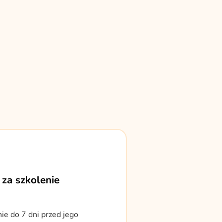
 za szkolenie
ie do 7 dni przed jego