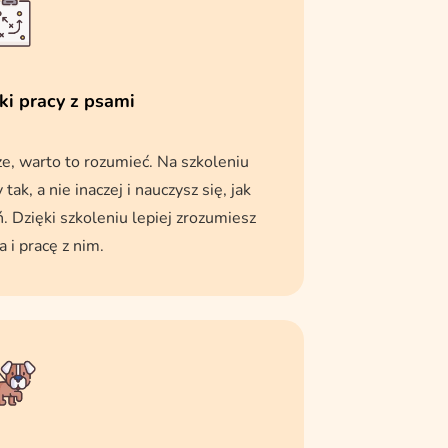
ki pracy z psami
ze, warto to rozumieć. Na szkoleniu
ak, a nie inaczej i nauczysz się, jak
. Dzięki szkoleniu lepiej zrozumiesz
 i pracę z nim.