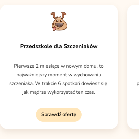
Przedszkole dla Szczeniaków
Pierwsze 2 miesiące w nowym domu, to
najważniejszy moment w wychowaniu
szczeniaka. W trakcie 6 spotkań dowiesz się,
p
jak mądrze wykorzystać ten czas.
Sprawdź ofertę