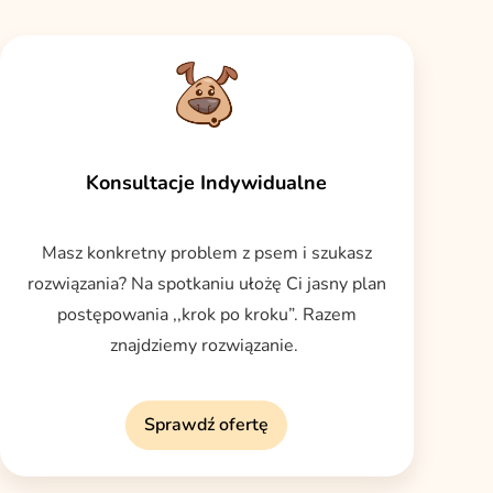
Konsultacje Indywidualne
Masz konkretny problem z psem i szukasz
rozwiązania? Na spotkaniu ułożę Ci jasny plan
postępowania ,,krok po kroku”. Razem
znajdziemy rozwiązanie.
Sprawdź ofertę